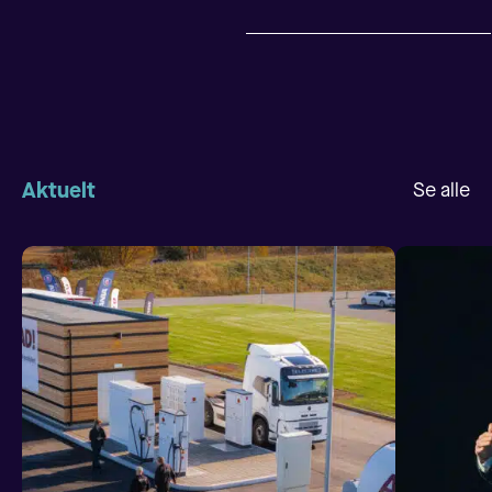
Aktuelt
Se alle