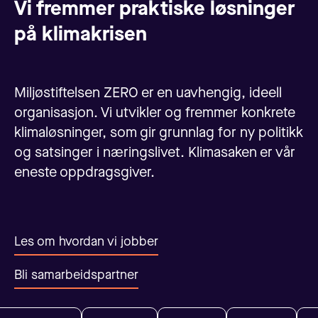
Vi fremmer praktiske løsninger
på klimakrisen
Miljøstiftelsen ZERO er en uavhengig, ideell
organisasjon. Vi utvikler og fremmer konkrete
klimaløsninger, som gir grunnlag for ny politikk
og satsinger i næringslivet. Klimasaken er vår
eneste oppdragsgiver.
Les om hvordan vi jobber
Bli samarbeidspartner