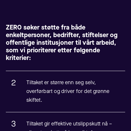
ZERO søker støtte fra både
enkeltpersoner, bedrifter, stiftelser og
offentlige institusjoner til vårt arbeid,
som vi prioriterer etter følgende
kriterier:
Tiltaket er større enn seg selv,
overførbart og driver for det grønne
skiftet.
Tiltaket gir effektive utslippskutt nå –