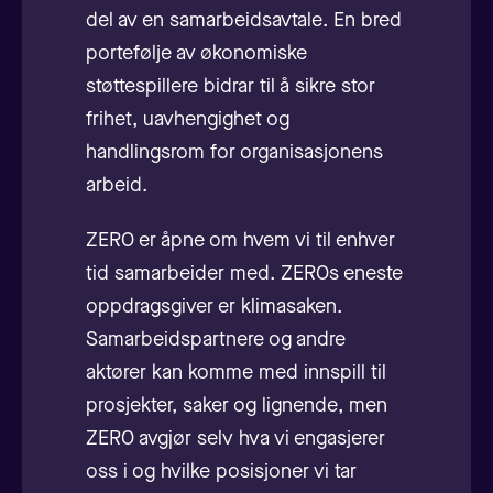
del av en samarbeidsavtale. En bred
portefølje av økonomiske
støttespillere bidrar til å sikre stor
frihet, uavhengighet og
handlingsrom for organisasjonens
arbeid.
ZERO er åpne om hvem vi til enhver
tid samarbeider med. ZEROs eneste
oppdragsgiver er klimasaken.
Samarbeidspartnere og andre
aktører kan komme med innspill til
prosjekter, saker og lignende, men
ZERO avgjør selv hva vi engasjerer
oss i og hvilke posisjoner vi tar