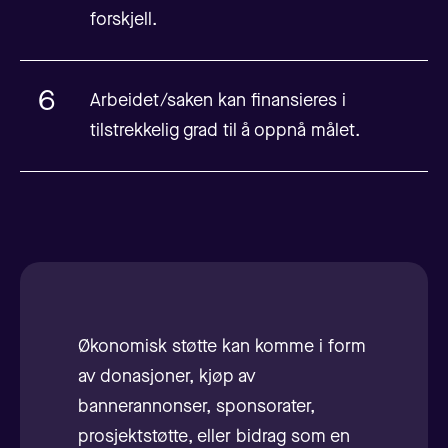
forskjell.
Arbeidet/saken kan finansieres i
tilstrekkelig grad til å oppnå målet.
Økonomisk støtte kan komme i form
av donasjoner, kjøp av
bannerannonser, sponsorater,
prosjektstøtte, eller bidrag som en