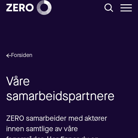
Forsiden
Våre
samarbeidspartnere
ZERO samarbeider med aktører
innen samtlige av våre