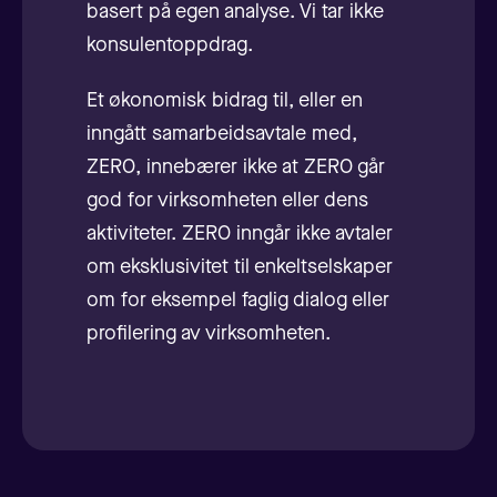
basert på egen analyse. Vi tar ikke
konsulentoppdrag.
Et økonomisk bidrag til, eller en
inngått samarbeidsavtale med,
ZERO, innebærer ikke at ZERO går
god for virksomheten eller dens
aktiviteter. ZERO inngår ikke avtaler
om eksklusivitet til enkeltselskaper
om for eksempel faglig dialog eller
profilering av virksomheten.