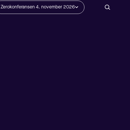
Zerokonferansen 4. november 2026