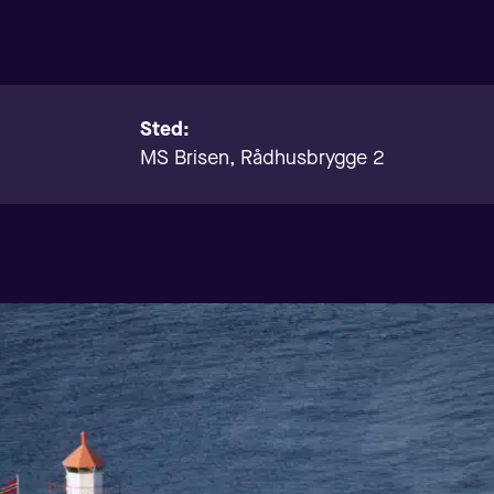
Sted:
MS Brisen, Rådhusbrygge 2