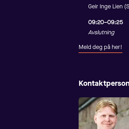
Geir Inge Lien (
09:20–09:25
Avslutning
Meld deg på her!
Kontaktperson