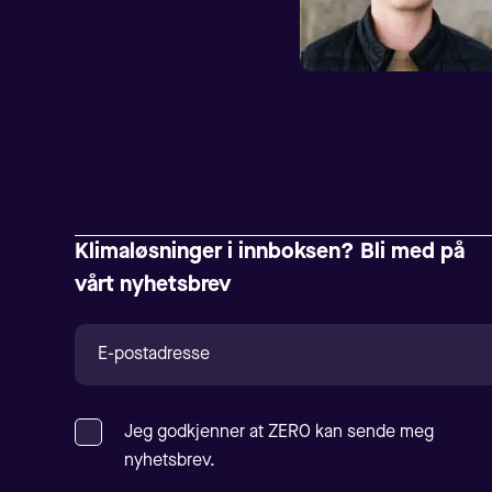
Klimaløsninger i innboksen? Bli med på
vårt nyhetsbrev
Jeg godkjenner at ZERO kan sende meg
nyhetsbrev.