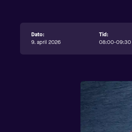
Dato:
Tid:
9. april 2026
08:00-09:30