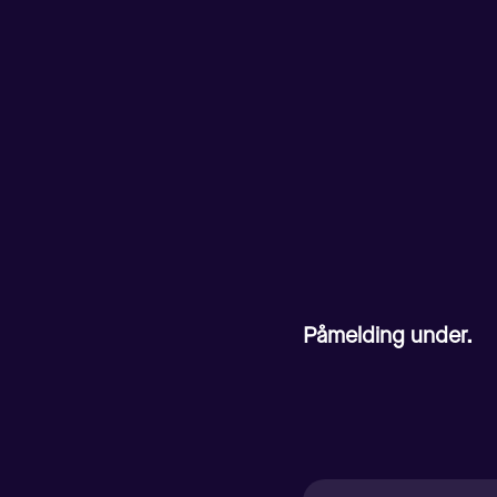
Påmelding under.