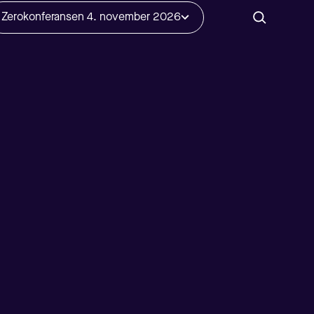
Zerokonferansen 4. november 2026