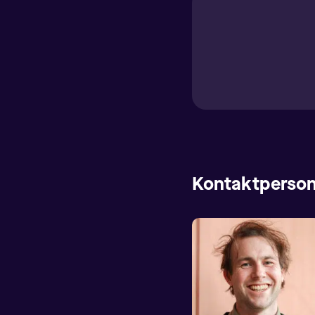
Kontaktperson