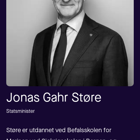
Jonas Gahr Støre
Statsminister
Støre er utdannet ved Befalsskolen for