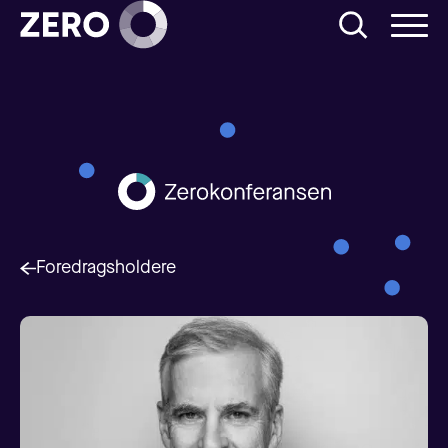
Foredragsholdere