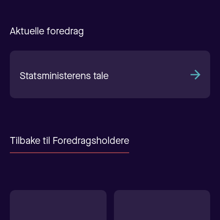
Aktuelle foredrag
Statsministerens tale
Tilbake til Foredragsholdere