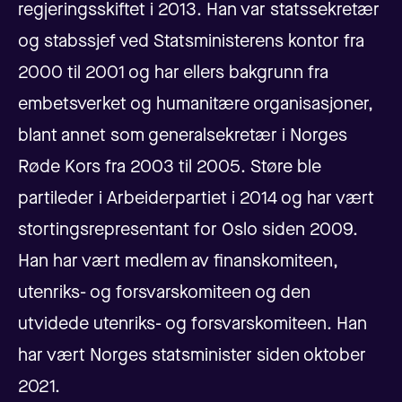
regjeringsskiftet i 2013. Han var statssekretær
og stabssjef ved Statsministerens kontor fra
2000 til 2001 og har ellers bakgrunn fra
embetsverket og humanitære organisasjoner,
blant annet som generalsekretær i Norges
Røde Kors fra 2003 til 2005. Støre ble
partileder i Arbeiderpartiet i 2014 og har vært
stortingsrepresentant for Oslo siden 2009.
Han har vært medlem av finanskomiteen,
utenriks- og forsvarskomiteen og den
utvidede utenriks- og forsvarskomiteen. Han
har vært Norges statsminister siden oktober
2021.