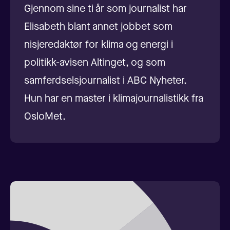
Gjennom sine ti år som journalist har
Elisabeth blant annet jobbet som
nisjeredaktør for klima og energi i
politikk-avisen Altinget, og som
samferdselsjournalist i ABC Nyheter.
Hun har en master i klimajournalistikk fra
OsloMet.