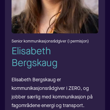
Senior kommunikasjonsrådgiver (i permisjon)
Elisabeth
Bergskaug
Elisabeth Bergskaug er
kommunikasjonsrådgiver i ZERO, og
jobber særlig med kommunikasjon på
fagområdene energi og transport.