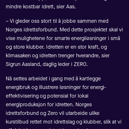
mindre kostbar idrett, sier Aas.
– Vi gleder oss stort til å jobbe sammen med
Norges idrettsforbund. Med dette prosjektet skal vi
vise mulighetene for smarte energiløsninger i små
og store klubber. Idretten er en stor kraft, og
klimasaken og idretten trenger hverandre, sier
Sigrun Aasland, daglig leder i ZERO.
Nå settes arbeidet i gang med å kartlegge
energibruk og illustrere løsninger for energi-
effektivisering og potensial for lokal
energiproduksjon for idretten. Norges
idrettsforbund og Zero vil utarbeide ulike
kurstilbud rettet mot idrettslag og klubber, slik at vi