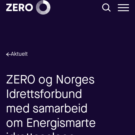
Aktuelt
ZERO og Norges
Idrettsforbund
med samarbeid
om Energismarte