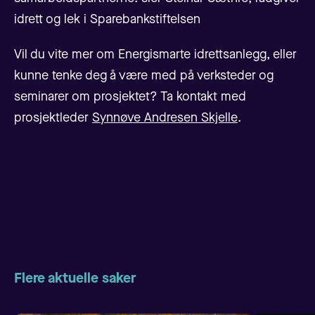
idrett og lek i Sparebankstiftelsen
Vil du vite mer om Energismarte idrettsanlegg, eller
kunne tenke deg å være med på verksteder og
seminarer om prosjektet? Ta kontakt med
prosjektleder
Synnøve Andresen Skjelle
.
Flere aktuelle saker