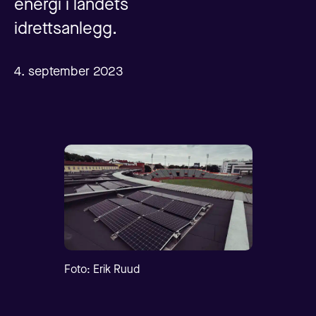
energi i landets
idrettsanlegg.
4. september 2023
Foto: Erik Ruud