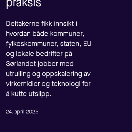
praksis
Deltakerne fikk innsikt i
hvordan både kommuner,
fylkeskommuner, staten, EU
og lokale bedrifter på
Sørlandet jobber med
utrulling og oppskalering av
virkemidler og teknologi for
å kutte utslipp.
24. april 2025