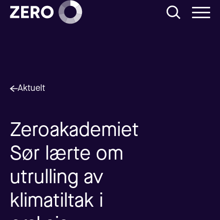
Aktuelt
Zeroakademiet
Sør lærte om
utrulling av
klimatiltak i