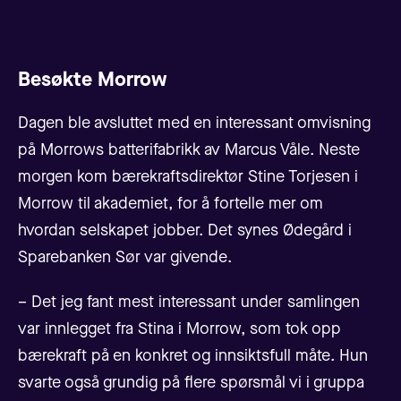
Besøkte Morrow
Dagen ble avsluttet med en interessant omvisning
på Morrows batterifabrikk av Marcus Våle. Neste
morgen kom bærekraftsdirektør Stine Torjesen i
Morrow til akademiet, for å fortelle mer om
hvordan selskapet jobber. Det synes Ødegård i
Sparebanken Sør var givende.
– Det jeg fant mest interessant under samlingen
var innlegget fra Stina i Morrow, som tok opp
bærekraft på en konkret og innsiktsfull måte. Hun
svarte også grundig på flere spørsmål vi i gruppa