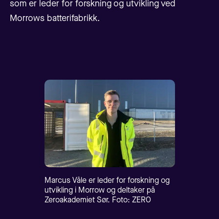
som er leder for forskning og utvikling ved
Morrows batterifabrikk.
Marcus Våle er leder for forskning og
utvikling i Morrow og deltaker på
Zeroakademiet Sør. Foto: ZERO