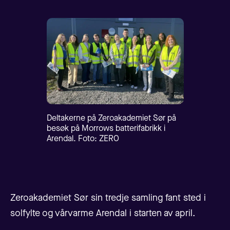
Deltakerne på Zeroakademiet Sør på
besøk på Morrows batterifabrikk i
Arendal. Foto: ZERO
Zeroakademiet Sør sin tredje samling fant sted i
solfylte og vårvarme Arendal i starten av april.