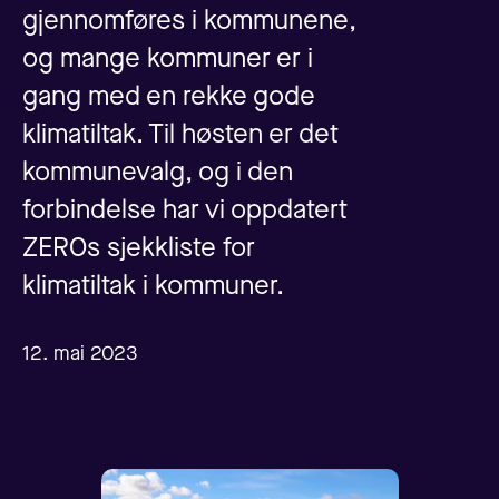
gjennomføres i kommunene,
og mange kommuner er i
gang med en rekke gode
klimatiltak. Til høsten er det
kommunevalg, og i den
forbindelse har vi oppdatert
ZEROs sjekkliste for
klimatiltak i kommuner.
12. mai 2023