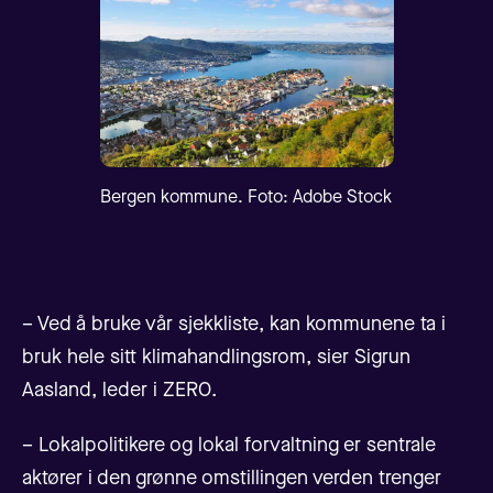
Bergen kommune. Foto: Adobe Stock
– Ved å bruke vår sjekkliste, kan kommunene ta i
bruk hele sitt klimahandlingsrom, sier Sigrun
Aasland, leder i ZERO.
– Lokalpolitikere og lokal forvaltning er sentrale
aktører i den grønne omstillingen verden trenger