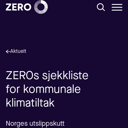
Aktuelt
ZEROs sjekkliste
for kommunale
klimatiltak
Norges utslippskutt