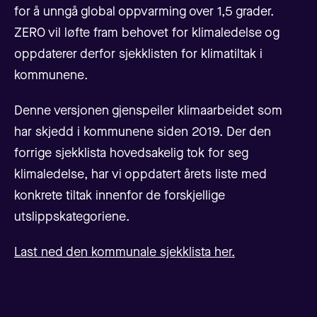
for å unngå global oppvarming over 1,5 grader.
ZERO vil løfte fram behovet for klimaledelse og
oppdaterer derfor sjekklisten for klimatiltak i
kommunene.
Denne versjonen gjenspeiler klimaarbeidet som
har skjedd i kommunene siden 2019. Der den
forrige sjekklista hovedsakelig tok for seg
klimaledelse, har vi oppdatert årets liste med
konkrete tiltak innenfor de forskjellige
utslippskategoriene.
Last ned den kommunale sjekklista her.