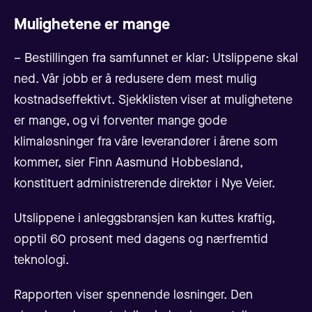
Mulighetene er mange
– Bestillingen fra samfunnet er klar: Utslippene skal
ned. Vår jobb er å redusere dem mest mulig
kostnadseffektivt. Sjekklisten viser at mulighetene
er mange, og vi forventer mange gode
klimaløsninger fra våre leverandører i årene som
kommer, sier Finn Aasmund Hobbesland,
konstituert administrerende direktør i Nye Veier.
Utslippene i anleggsbransjen kan kuttes kraftig,
opptil 60 prosent med dagens og nærfremtid
teknologi.
Rapporten viser spennende løsninger. Den