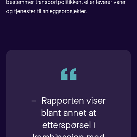
bestemmer transportpolitikken, eller leverer varer
og tjenester til anleggsprosjekter.
– Rapporten viser
blant annet at
etterspørsel i