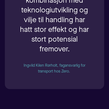
kombinasjon med
teknologiutvikling og
vilje til handling har
hatt stor effekt og har
stort potensial
fremover.
Ingvild Kilen Rørholt, fagansvarlig for
transport hos Zero.