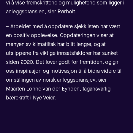
vi å vise fremskrittene og mulighetene som ligger i
anleggsbransjen, sier Rørholt.
– Arbeidet med å oppdatere sjekklisten har vært
en positiv opplevelse. Oppdateringen viser at
menyen av klimatiltak har blitt lengre, og at
utslippene fra viktige innsatsfaktorer har sunket
siden 2020. Det lover godt for fremtiden, og gir
oss inspirasjon og motivasjon til å bidra videre til
omstillingen av norsk anleggsbransje», sier
Maarten Lohne van der Eynden, fagansvarlig
bærekraft i Nye Veier.