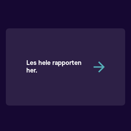
Les hele rapporten
her.