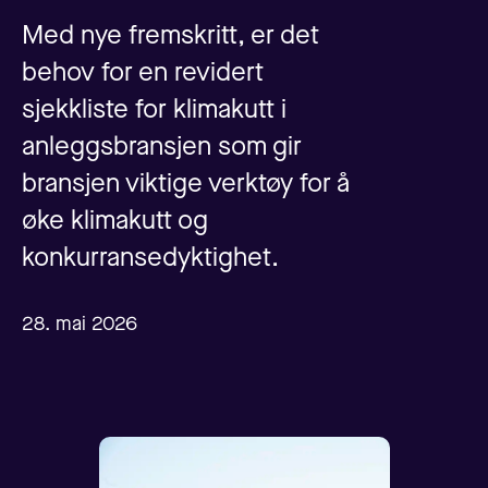
Med nye fremskritt, er det
behov for en revidert
sjekkliste for klimakutt i
anleggsbransjen som gir
bransjen viktige verktøy for å
øke klimakutt og
konkurransedyktighet.
28. mai 2026